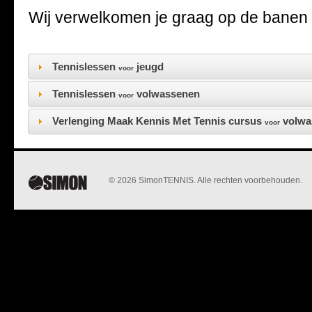
Wij verwelkomen je graag op de bane
Tennislessen
jeugd
voor
Tennislessen
volwassenen
voor
Verlenging Maak Kennis Met Tennis cursus
volwa
voor
© 2026 SimonTENNIS. Alle rechten voorbehouden.