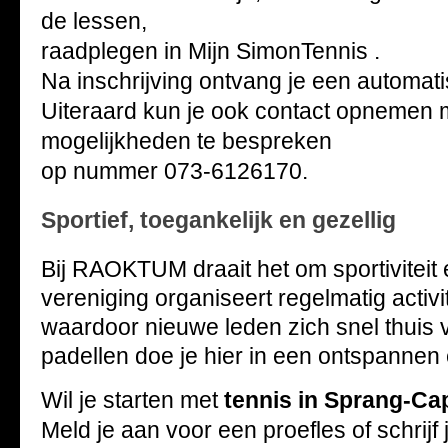
de lessen,
raadplegen in Mijn SimonTennis .
Na inschrijving ontvang je een automati
Uiteraard kun je ook contact opnemen 
mogelijkheden te bespreken
op nummer 073-6126170.
Sportief, toegankelijk en gezellig
Bij RAOKTUM draait het om sportiviteit 
vereniging organiseert regelmatig activi
waardoor nieuwe leden zich snel thuis 
padellen doe je hier in een ontspannen 
Wil je starten met
tennis in Sprang-Ca
Meld je aan voor een proefles of schrijf 